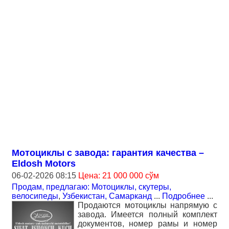
Мотоциклы с завода: гарантия качества –
Eldosh Motors
06-02-2026 08:15
Цена: 21 000 000 сўм
Продам, предлагаю: Мотоциклы, скутеры,
велосипеды
,
Узбекистан, Самарканд
...
Подробнее
...
Продаются мотоциклы напрямую с
завода. Имеется полный комплект
документов, номер рамы и номер