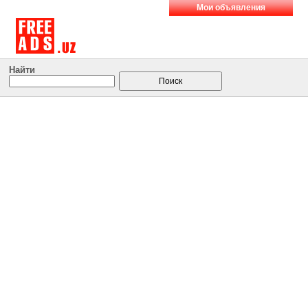
Мои объявления
Найти