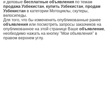
и деловые
бесплатные объявления
по темам
продажа Узбекистан
,
купить Узбекистан
,
продам
Узбекистан
в категории Мотоциклы, скутеры,
велосипеды.
Для того, что бы измененить опубликованные ранее
объявления
или посмотреть запросы заказчиков на
опубликованное на этой странице Ваше
объявление
,
необходимо нажать на кнопку "Мои объявления" в
правом верхнем углу.