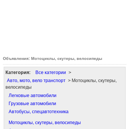
Объявления: Мотоциклы, скутеры, велосипеды
Категория:
Все категории
>
Авто, мото, вело транспорт
> Мотоциклы, скутеры,
велосипеды
Легковые автомобили
Грузовые автомобили
Автобусы, спецавтотехника
Мотоциклы, скутеры, велосипеды